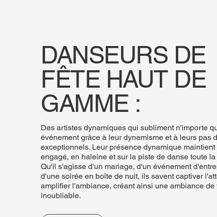
DANSEURS DE
FÊTE HAUT DE
GAMME :
Des artistes dynamiques qui subliment n'importe q
événement grâce à leur dynamisme et à leurs pas 
exceptionnels. Leur présence dynamique maintient 
engagé, en haleine et sur la piste de danse toute la 
Qu'il s'agisse d'un mariage, d'un événement d'entre
d'une soirée en boîte de nuit, ils savent captiver l'at
amplifier l'ambiance, créant ainsi une ambiance de 
inoubliable.