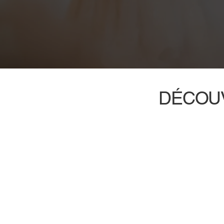
DÉCOUV