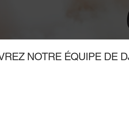
REZ NOTRE ÉQUIPE DE D