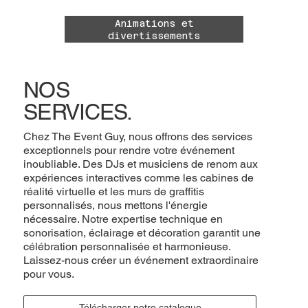
Animations et
divertissements
NOS
SERVICES.
Chez The Event Guy, nous offrons des services
exceptionnels pour rendre votre événement
inoubliable. Des DJs et musiciens de renom aux
expériences interactives comme les cabines de
réalité virtuelle et les murs de graffitis
personnalisés, nous mettons l'énergie
nécessaire. Notre expertise technique en
sonorisation, éclairage et décoration garantit une
célébration personnalisée et harmonieuse.
Laissez-nous créer un événement extraordinaire
pour vous.
Télécharger notre catalogue